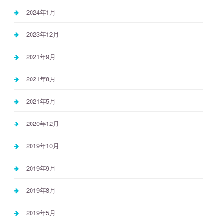
2024年1月
2023年12月
2021年9月
2021年8月
2021年5月
2020年12月
2019年10月
2019年9月
2019年8月
2019年5月