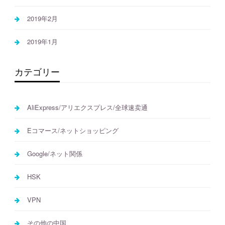
2019年2月
2019年1月
カテゴリー
AliExpress/アリエクスプレス/全球速卖通
Eコマース/ネットショッピング
Google/ネット関係
HSK
VPN
その他の中国