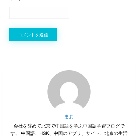
まお
会社を辞めて北京で中国語を学ぶ中国語学習ブログで
す。 中国語、HSK、中国のアプリ、サイト、北京の生活