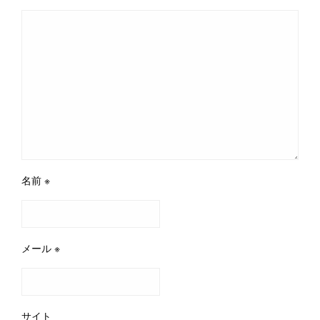
名前
※
メール
※
サイト