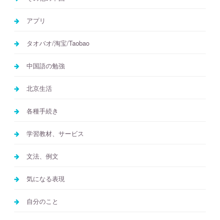
アプリ
タオバオ/淘宝/Taobao
中国語の勉強
北京生活
各種手続き
学習教材、サービス
文法、例文
気になる表現
自分のこと