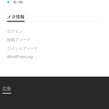
食べ物
メタ情報
ログイン
投稿フィード
コメントフィード
WordPress.org
広告