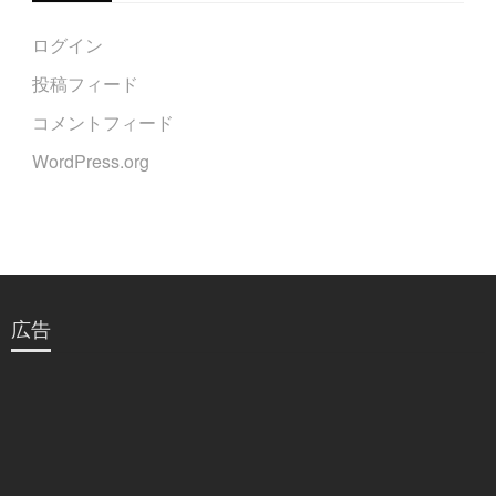
ログイン
投稿フィード
コメントフィード
WordPress.org
広告