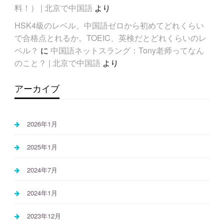
料！） | 北京で中国語
より
HSK4級のレベル。中国語ゼロから初めてどれくらい
で合格点とれるか。TOEIC、英検だとどれくらいのレ
ベル？
に
中国語ネットスラング：Tony老师ってなん
のこと？ | 北京で中国語
より
アーカイブ
2026年1月
2025年1月
2024年7月
2024年1月
2023年12月