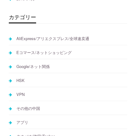
カテゴリー
AliExpress/アリエクスプレス/全球速卖通
Eコマース/ネットショッピング
Google/ネット関係
HSK
VPN
その他の中国
アプリ