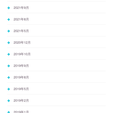
2021年9月
2021年8月
2021年5月
2020年12月
2019年10月
2019年9月
2019年8月
2019年5月
2019年2月
2019年1月