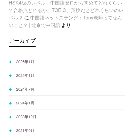
HSK4級のレベル。中国語ゼロから初めてどれくらい
で合格点とれるか。TOEIC、英検だとどれくらいのレ
ベル？
に
中国語ネットスラング：Tony老师ってなん
のこと？ | 北京で中国語
より
アーカイブ
2026年1月
2025年1月
2024年7月
2024年1月
2023年12月
2021年9月