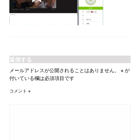
返信する
メールアドレスが公開されることはありません。
※
が
付いている欄は必須項目です
コメント
※