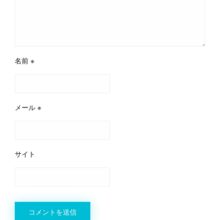
名前
※
メール
※
サイト