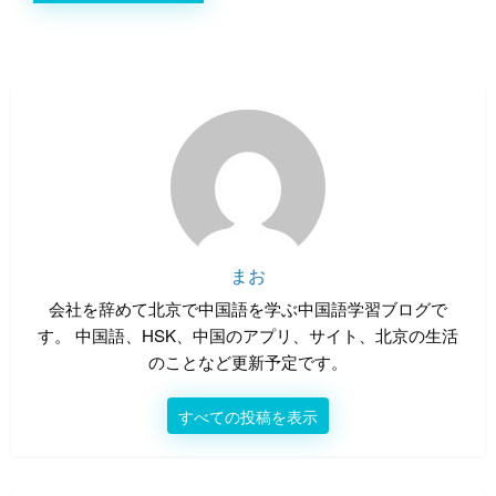
まお
会社を辞めて北京で中国語を学ぶ中国語学習ブログで
す。 中国語、HSK、中国のアプリ、サイト、北京の生活
のことなど更新予定です。
すべての投稿を表示