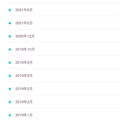
2021年8月
2021年5月
2020年12月
2019年10月
2019年9月
2019年8月
2019年5月
2019年2月
2019年1月