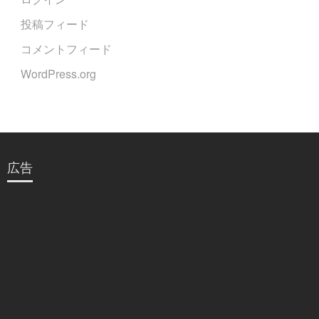
投稿フィード
コメントフィード
WordPress.org
広告