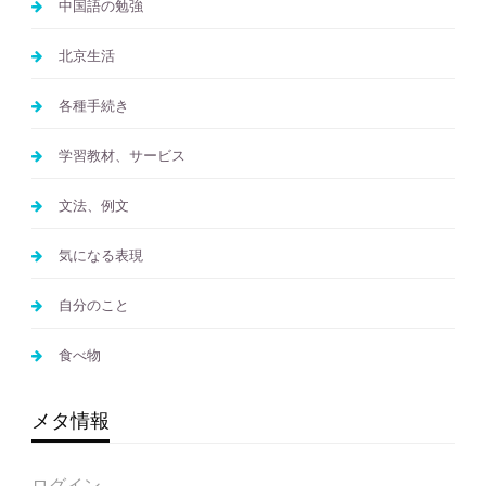
中国語の勉強
北京生活
各種手続き
学習教材、サービス
文法、例文
気になる表現
自分のこと
食べ物
メタ情報
ログイン