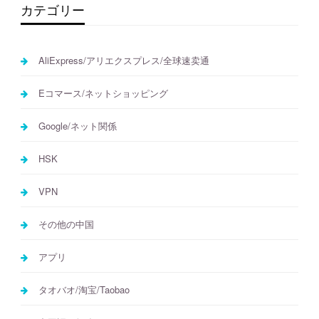
カテゴリー
AliExpress/アリエクスプレス/全球速卖通
Eコマース/ネットショッピング
Google/ネット関係
HSK
VPN
その他の中国
アプリ
タオバオ/淘宝/Taobao