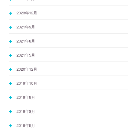
2023年12月
2021年9月
2021年8月
2021年5月
2020年12月
2019年10月
2019年9月
2019年8月
2019年5月