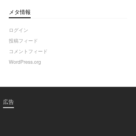
メタ情報
ログイン
投稿フィード
コメントフィード
WordPress.org
広告