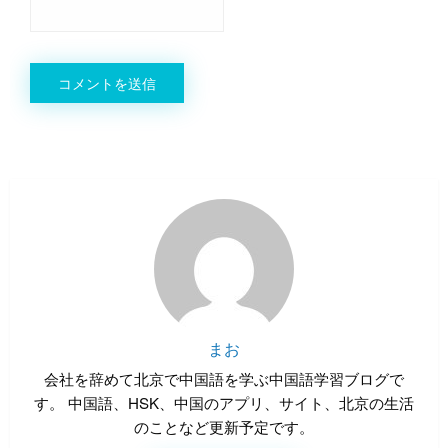
まお
会社を辞めて北京で中国語を学ぶ中国語学習ブログで
す。 中国語、HSK、中国のアプリ、サイト、北京の生活
のことなど更新予定です。