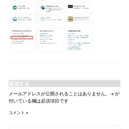
返信する
メールアドレスが公開されることはありません。
※
が
付いている欄は必須項目です
コメント
※