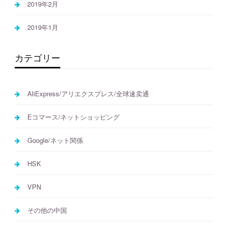
2019年2月
2019年1月
カテゴリー
AliExpress/アリエクスプレス/全球速卖通
Eコマース/ネットショッピング
Google/ネット関係
HSK
VPN
その他の中国