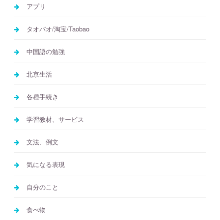
アプリ
タオバオ/淘宝/Taobao
中国語の勉強
北京生活
各種手続き
学習教材、サービス
文法、例文
気になる表現
自分のこと
食べ物