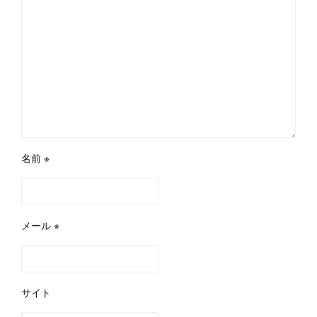
名前
※
メール
※
サイト