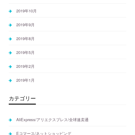
2019年10月
2019年9月
2019年8月
2019年5月
2019年2月
2019年1月
カテゴリー
AliExpress/アリエクスプレス/全球速卖通
Eコマース/ネットショッピング