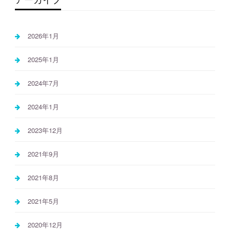
2026年1月
2025年1月
2024年7月
2024年1月
2023年12月
2021年9月
2021年8月
2021年5月
2020年12月