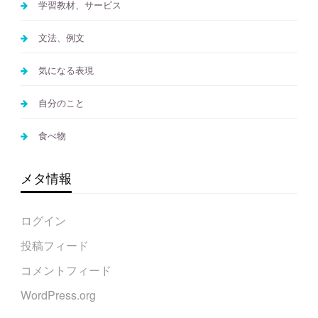
学習教材、サービス
文法、例文
気になる表現
自分のこと
食べ物
メタ情報
ログイン
投稿フィード
コメントフィード
WordPress.org