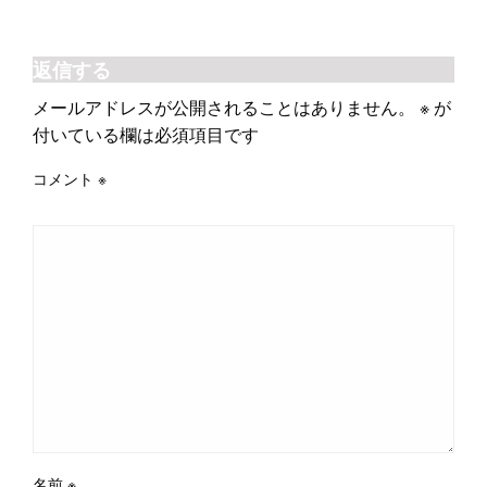
返信する
メールアドレスが公開されることはありません。
※
が
付いている欄は必須項目です
コメント
※
名前
※