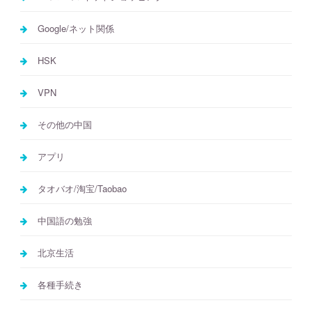
Google/ネット関係
HSK
VPN
その他の中国
アプリ
タオバオ/淘宝/Taobao
中国語の勉強
北京生活
各種手続き