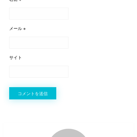
メール
※
サイト