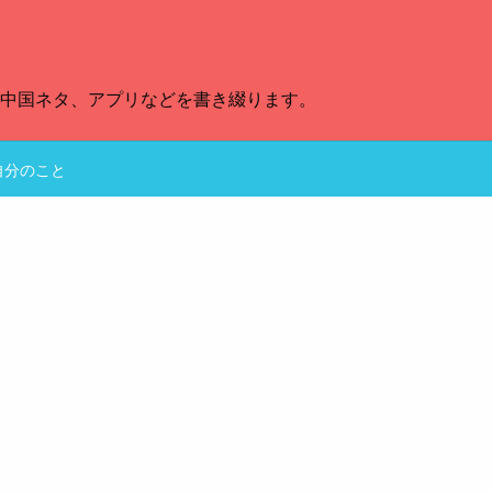
、中国ネタ、アプリなどを書き綴ります。
自分のこと