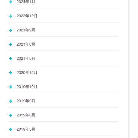
2024年1月
2023年12月
2021年9月
2021年8月
2021年5月
2020年12月
2019年10月
2019年9月
2019年8月
2019年5月