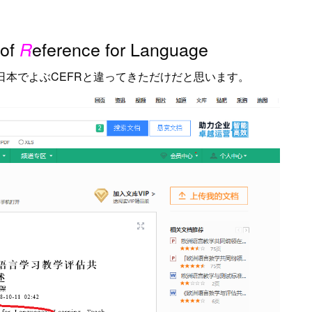
 of
eference for Language
R
日本でよぶCEFRと違ってきただけだと思います。