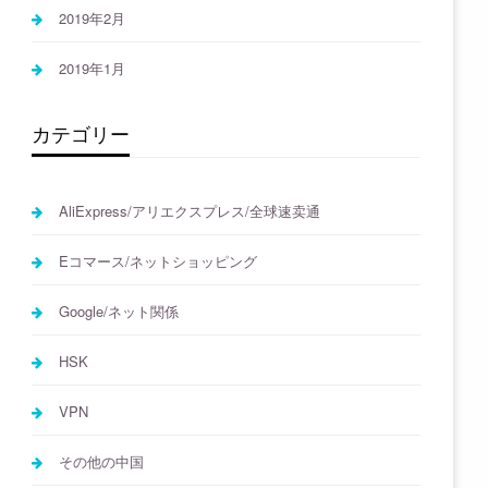
2019年2月
2019年1月
カテゴリー
AliExpress/アリエクスプレス/全球速卖通
Eコマース/ネットショッピング
Google/ネット関係
HSK
VPN
その他の中国