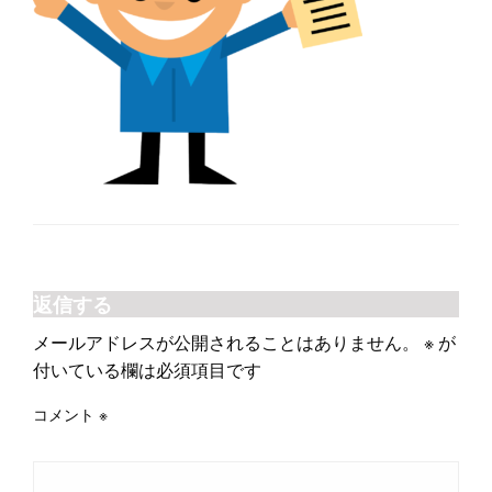
返信する
メールアドレスが公開されることはありません。
※
が
付いている欄は必須項目です
コメント
※