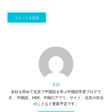
まお
会社を辞めて北京で中国語を学ぶ中国語学習ブログで
す。 中国語、HSK、中国のアプリ、サイト、北京の生活
のことなど更新予定です。