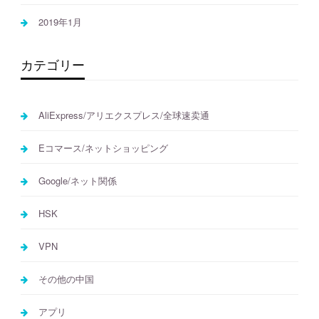
2019年1月
カテゴリー
AliExpress/アリエクスプレス/全球速卖通
Eコマース/ネットショッピング
Google/ネット関係
HSK
VPN
その他の中国
アプリ