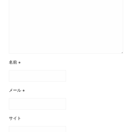
名前
※
メール
※
サイト