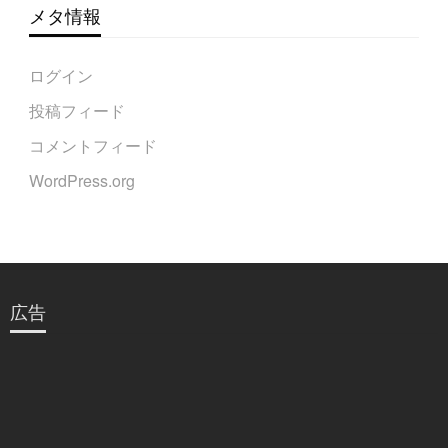
メタ情報
ログイン
投稿フィード
コメントフィード
WordPress.org
広告