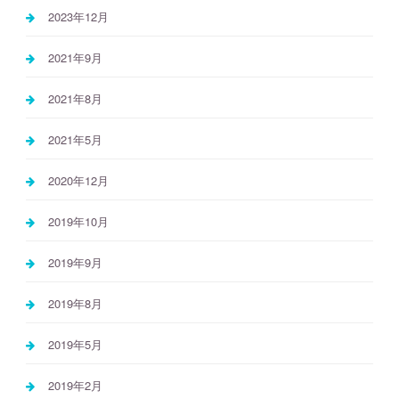
2023年12月
2021年9月
2021年8月
2021年5月
2020年12月
2019年10月
2019年9月
2019年8月
2019年5月
2019年2月