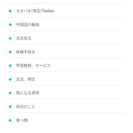
タオバオ/淘宝/Taobao
中国語の勉強
北京生活
各種手続き
学習教材、サービス
文法、例文
気になる表現
自分のこと
食べ物