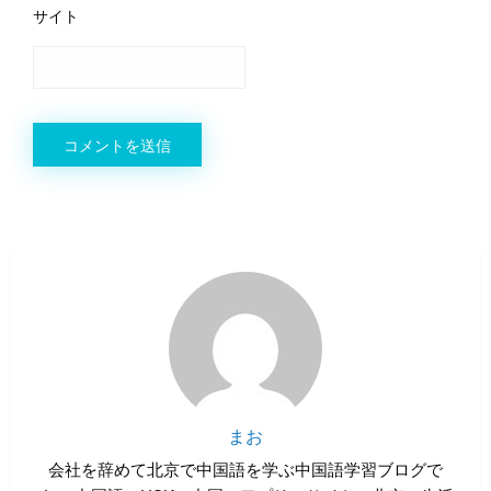
サイト
まお
会社を辞めて北京で中国語を学ぶ中国語学習ブログで