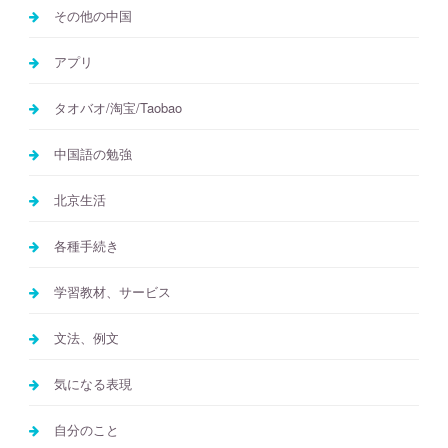
その他の中国
アプリ
タオバオ/淘宝/Taobao
中国語の勉強
北京生活
各種手続き
学習教材、サービス
文法、例文
気になる表現
自分のこと