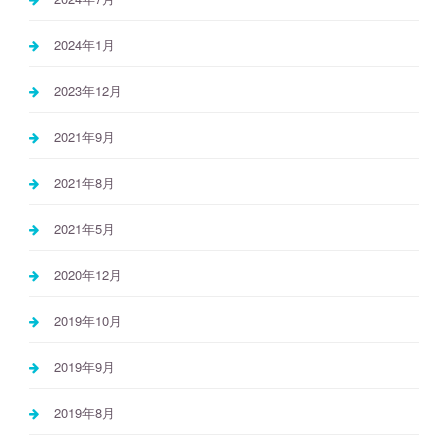
2024年1月
2023年12月
2021年9月
2021年8月
2021年5月
2020年12月
2019年10月
2019年9月
2019年8月