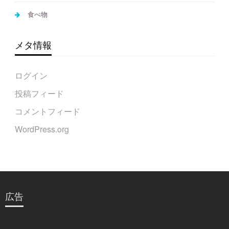
食べ物
メタ情報
ログイン
投稿フィード
コメントフィード
WordPress.org
広告