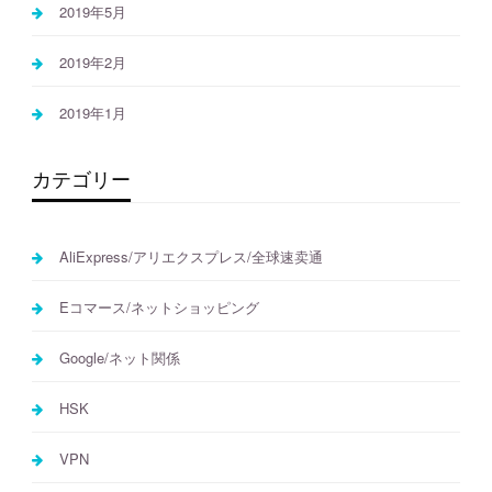
2019年5月
2019年2月
2019年1月
カテゴリー
AliExpress/アリエクスプレス/全球速卖通
Eコマース/ネットショッピング
Google/ネット関係
HSK
VPN