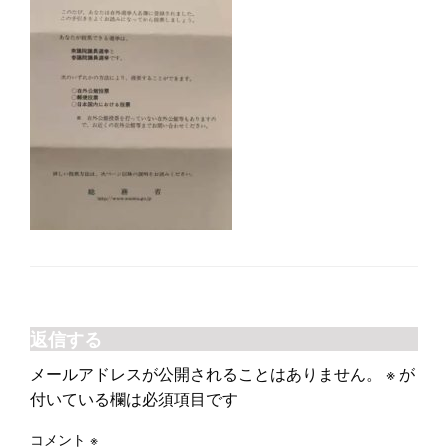
返信する
メールアドレスが公開されることはありません。
※
が
付いている欄は必須項目です
コメント
※