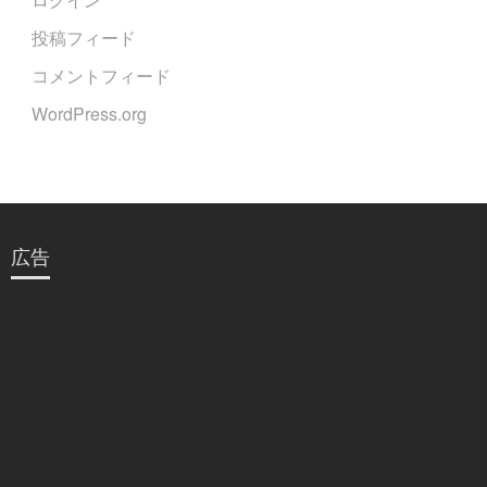
投稿フィード
コメントフィード
WordPress.org
広告