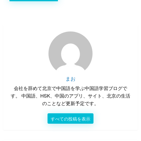
まお
会社を辞めて北京で中国語を学ぶ中国語学習ブログで
す。 中国語、HSK、中国のアプリ、サイト、北京の生活
のことなど更新予定です。
すべての投稿を表示