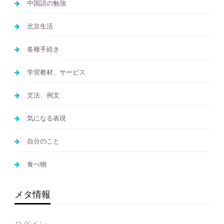
中国語の勉強
北京生活
各種手続き
学習教材、サービス
文法、例文
気になる表現
自分のこと
食べ物
メタ情報
ログイン