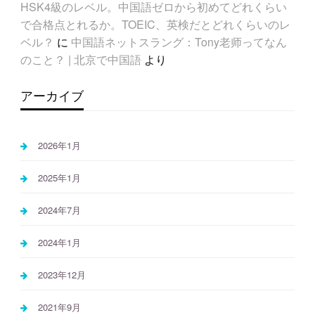
HSK4級のレベル。中国語ゼロから初めてどれくらい
で合格点とれるか。TOEIC、英検だとどれくらいのレ
ベル？
に
中国語ネットスラング：Tony老师ってなん
のこと？ | 北京で中国語
より
アーカイブ
2026年1月
2025年1月
2024年7月
2024年1月
2023年12月
2021年9月