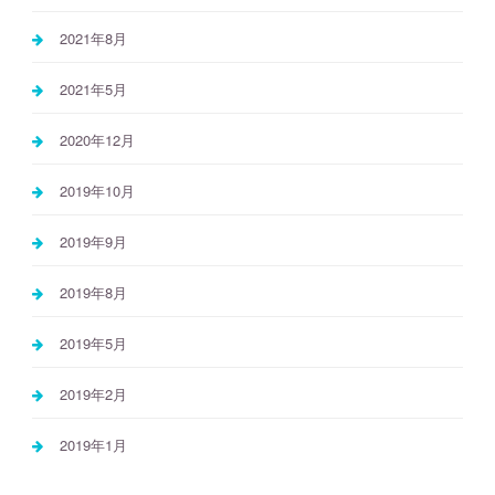
2021年8月
2021年5月
2020年12月
2019年10月
2019年9月
2019年8月
2019年5月
2019年2月
2019年1月