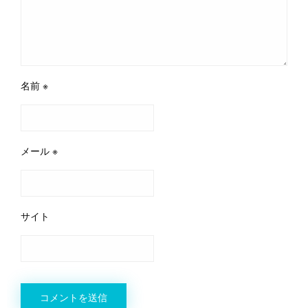
名前
※
メール
※
サイト