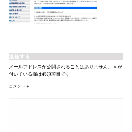
返信する
メールアドレスが公開されることはありません。
※
が
付いている欄は必須項目です
コメント
※