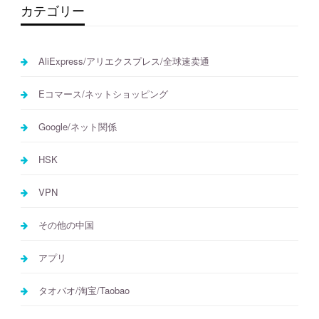
カテゴリー
AliExpress/アリエクスプレス/全球速卖通
Eコマース/ネットショッピング
Google/ネット関係
HSK
VPN
その他の中国
アプリ
タオバオ/淘宝/Taobao