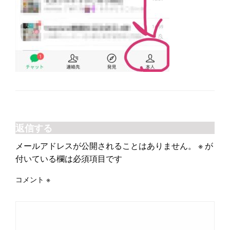
返信する
メールアドレスが公開されることはありません。
※
が
付いている欄は必須項目です
コメント
※