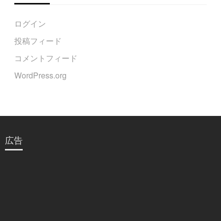
ログイン
投稿フィード
コメントフィード
WordPress.org
広告