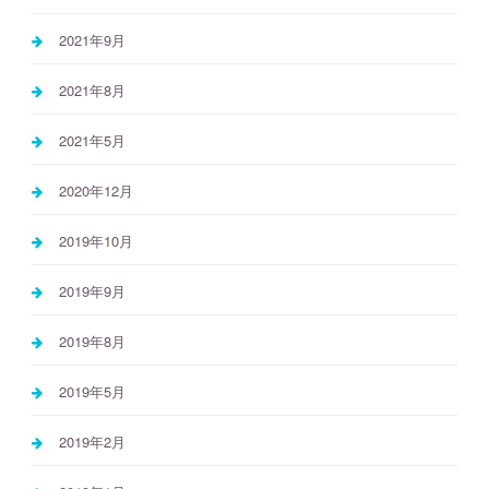
2021年9月
2021年8月
2021年5月
2020年12月
2019年10月
2019年9月
2019年8月
2019年5月
2019年2月