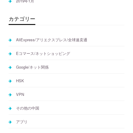
2019年1月
カテゴリー
AliExpress/アリエクスプレス/全球速卖通
Eコマース/ネットショッピング
Google/ネット関係
HSK
VPN
その他の中国
アプリ