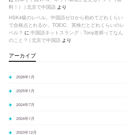
料！） | 北京で中国語
より
HSK4級のレベル。中国語ゼロから初めてどれくらい
で合格点とれるか。TOEIC、英検だとどれくらいのレ
ベル？
に
中国語ネットスラング：Tony老师ってなん
のこと？ | 北京で中国語
より
アーカイブ
2026年1月
2025年1月
2024年7月
2024年1月
2023年12月