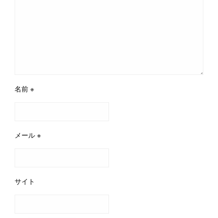
名前
※
メール
※
サイト