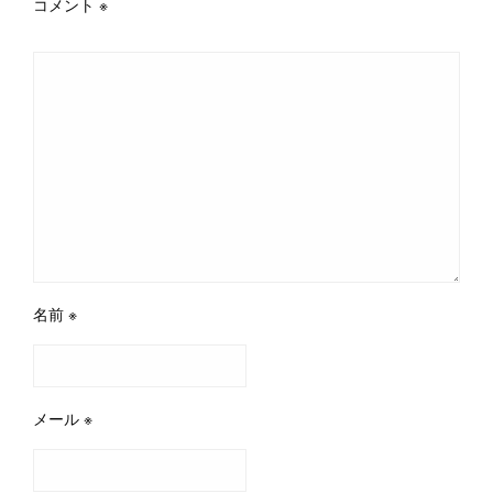
コメント
※
名前
※
メール
※