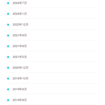
2024年7月
2024年1月
2023年12月
2021年9月
2021年8月
2021年5月
2020年12月
2019年10月
2019年9月
2019年8月