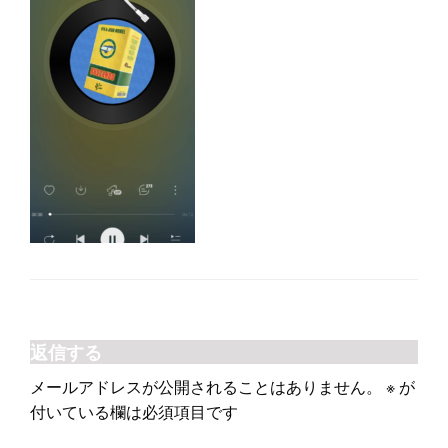
返信する
メールアドレスが公開されることはありません。
※
が
付いている欄は必須項目です