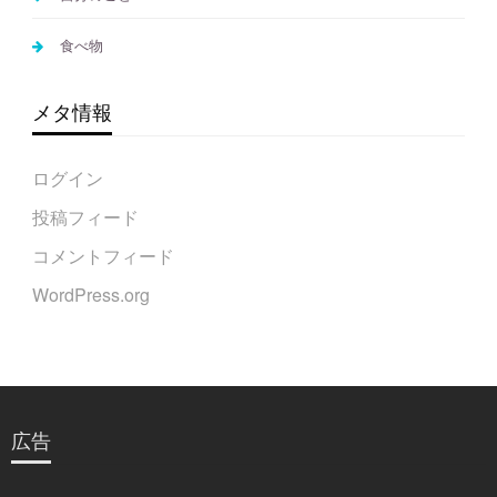
食べ物
メタ情報
ログイン
投稿フィード
コメントフィード
WordPress.org
広告