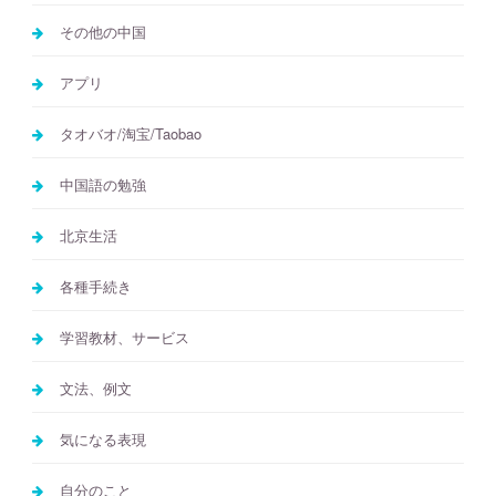
その他の中国
アプリ
タオバオ/淘宝/Taobao
中国語の勉強
北京生活
各種手続き
学習教材、サービス
文法、例文
気になる表現
自分のこと