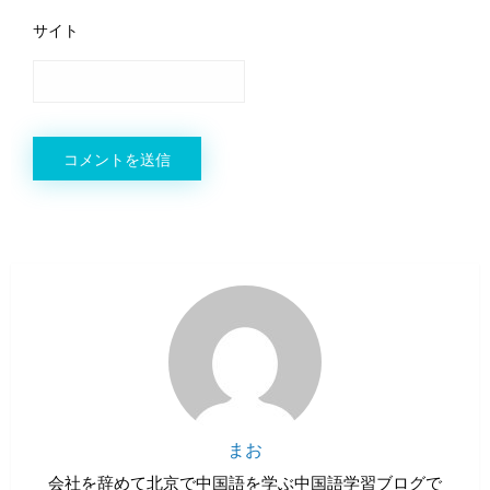
サイト
まお
会社を辞めて北京で中国語を学ぶ中国語学習ブログで