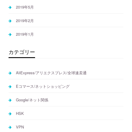
2019年5月
2019年2月
2019年1月
カテゴリー
AliExpress/アリエクスプレス/全球速卖通
Eコマース/ネットショッピング
Google/ネット関係
HSK
VPN