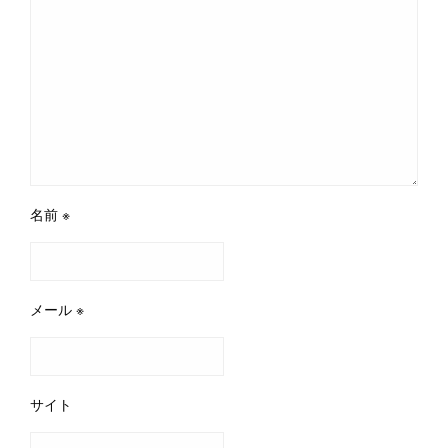
名前
※
メール
※
サイト