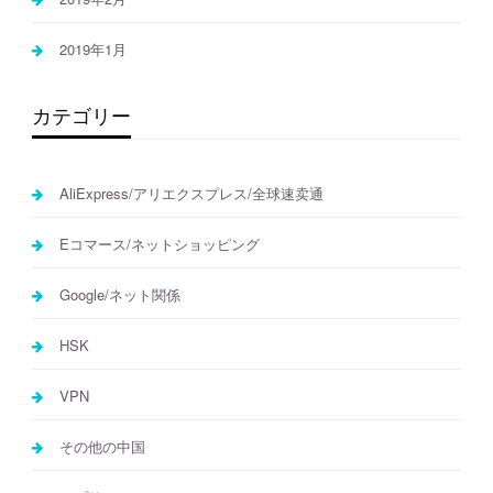
2019年1月
カテゴリー
AliExpress/アリエクスプレス/全球速卖通
Eコマース/ネットショッピング
Google/ネット関係
HSK
VPN
その他の中国