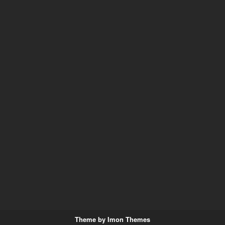
Theme by Imon Themes