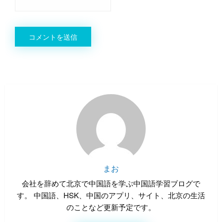
まお
会社を辞めて北京で中国語を学ぶ中国語学習ブログで
す。 中国語、HSK、中国のアプリ、サイト、北京の生活
のことなど更新予定です。