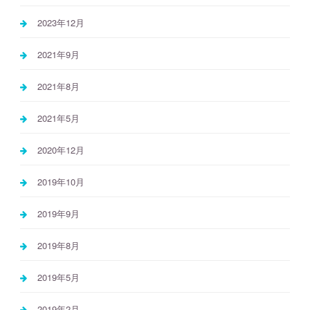
2023年12月
2021年9月
2021年8月
2021年5月
2020年12月
2019年10月
2019年9月
2019年8月
2019年5月
2019年2月