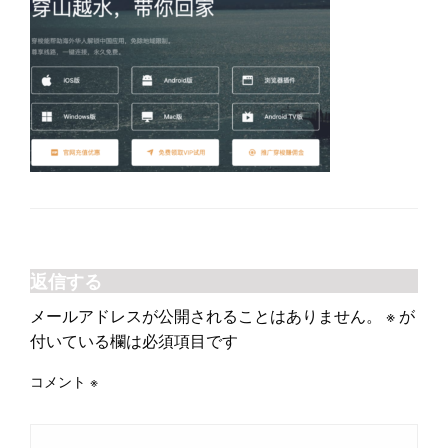
返信する
メールアドレスが公開されることはありません。
※
が
付いている欄は必須項目です
コメント
※