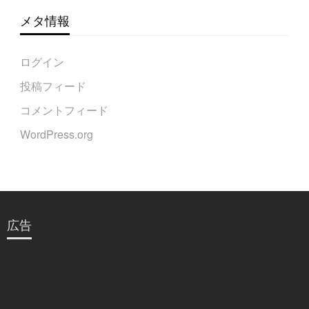
メタ情報
ログイン
投稿フィード
コメントフィード
WordPress.org
広告