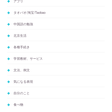
アプリ
タオバオ/淘宝/Taobao
中国語の勉強
北京生活
各種手続き
学習教材、サービス
文法、例文
気になる表現
自分のこと
食べ物