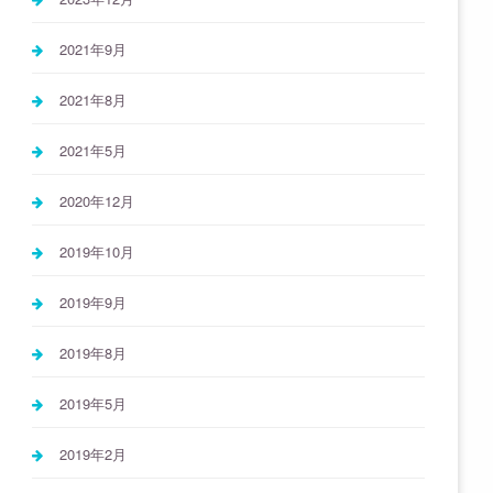
2021年9月
2021年8月
2021年5月
2020年12月
2019年10月
2019年9月
2019年8月
2019年5月
2019年2月