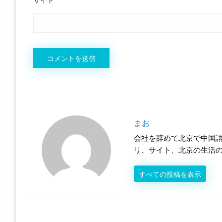
まお
会社を辞めて北京で中国語
リ、サイト、北京の生活
すべての投稿を表示