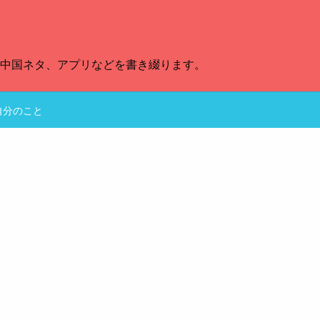
、中国ネタ、アプリなどを書き綴ります。
自分のこと