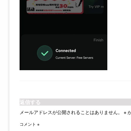
返信する
メールアドレスが公開されることはありません。
※
コメント
※