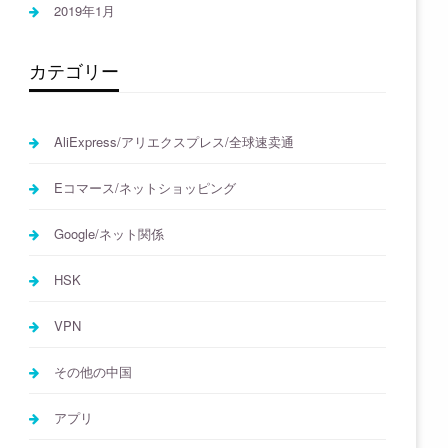
2019年1月
カテゴリー
AliExpress/アリエクスプレス/全球速卖通
Eコマース/ネットショッピング
Google/ネット関係
HSK
VPN
その他の中国
アプリ