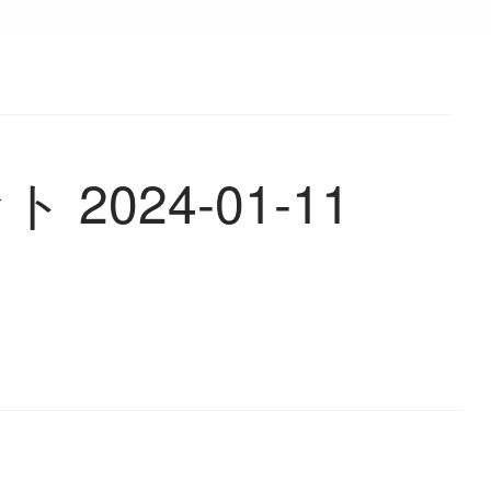
2024-01-11