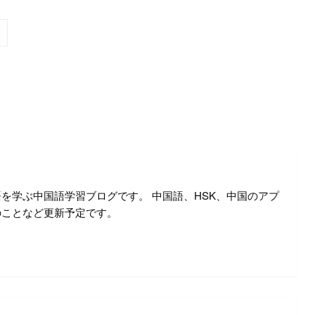
を学ぶ中国語学習ブログです。 中国語、HSK、中国のアプ
のことなど更新予定です。