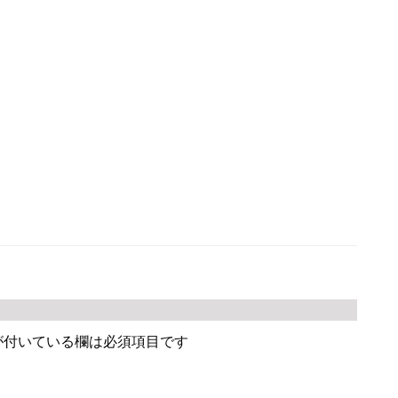
が付いている欄は必須項目です