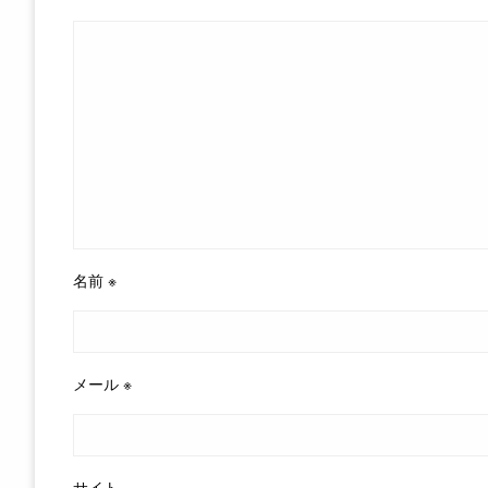
名前
※
メール
※
サイト