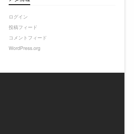
ログイン
投稿フィード
コメントフィード
WordPress.org