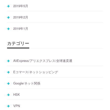
2019年5月
2019年2月
2019年1月
カテゴリー
AliExpress/アリエクスプレス/全球速卖通
Eコマース/ネットショッピング
Google/ネット関係
HSK
VPN