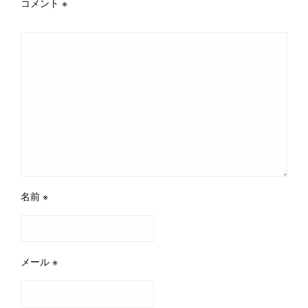
コメント
※
名前
※
メール
※