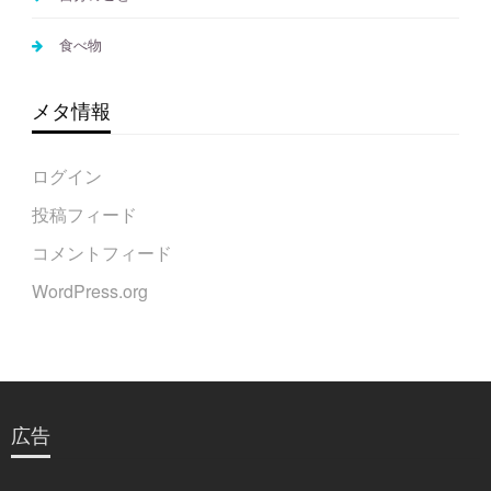
食べ物
メタ情報
ログイン
投稿フィード
コメントフィード
WordPress.org
広告