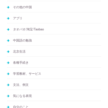
その他の中国
アプリ
タオバオ/淘宝/Taobao
中国語の勉強
北京生活
各種手続き
学習教材、サービス
文法、例文
気になる表現
自分のこと