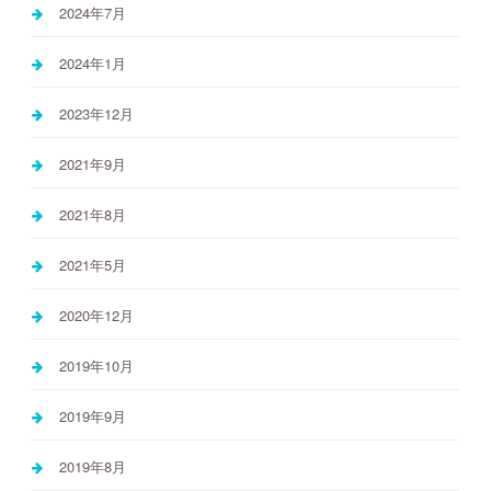
2024年7月
2024年1月
2023年12月
2021年9月
2021年8月
2021年5月
2020年12月
2019年10月
2019年9月
2019年8月