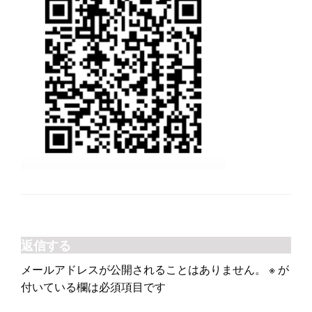
返信する
メールアドレスが公開されることはありません。
※
が
付いている欄は必須項目です