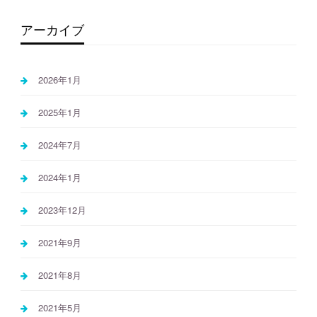
アーカイブ
2026年1月
2025年1月
2024年7月
2024年1月
2023年12月
2021年9月
2021年8月
2021年5月