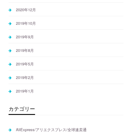
2020年12月
2019年10月
2019年9月
2019年8月
2019年5月
2019年2月
2019年1月
カテゴリー
AliExpress/アリエクスプレス/全球速卖通