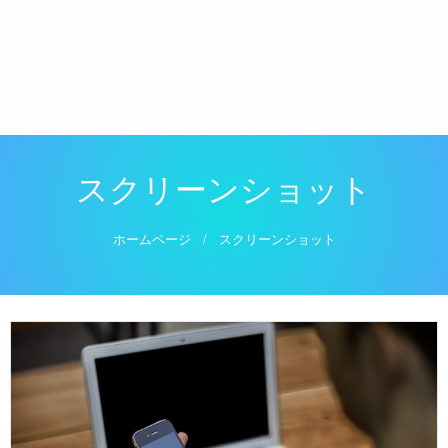
スクリーンショット
ホームページ
スクリーンショット