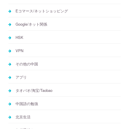
Eコマース/ネットショッピング
Google/ネット関係
HSK
VPN
その他の中国
アプリ
タオバオ/淘宝/Taobao
中国語の勉強
北京生活