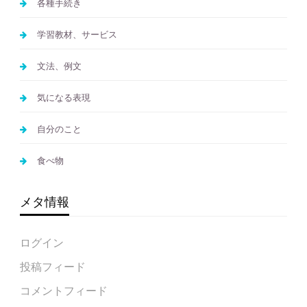
各種手続き
学習教材、サービス
文法、例文
気になる表現
自分のこと
食べ物
メタ情報
ログイン
投稿フィード
コメントフィード